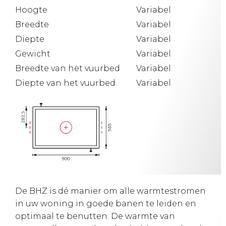
Hoogte
Variabel
Breedte
Variabel
Diepte
Variabel
Gewicht
Variabel
Breedte van het vuurbed
Variabel
Diepte van het vuurbed
Variabel
De BHZ is dé manier om alle warmtestromen
in uw woning in goede banen te leiden en
optimaal te benutten. De warmte van