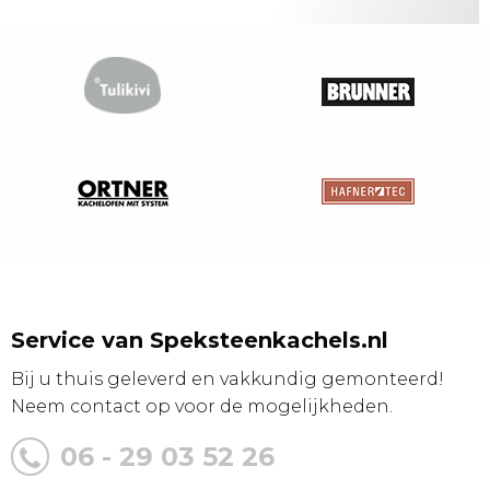
Service van Speksteenkachels.nl
Bij u thuis geleverd en vakkundig gemonteerd!
Neem contact op voor de mogelijkheden.
06 - 29 03 52 26