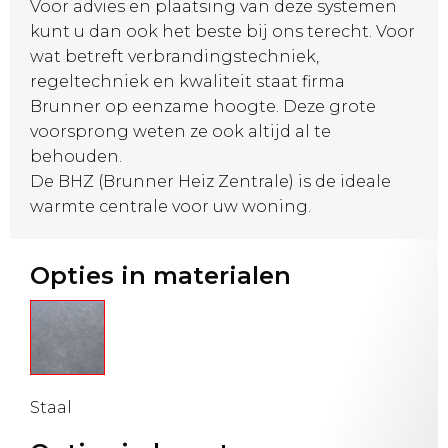
Voor advies en plaatsing van deze systemen
kunt u dan ook het beste bij ons terecht. Voor
wat betreft verbrandingstechniek,
regeltechniek en kwaliteit staat firma
Brunner op eenzame hoogte. Deze grote
voorsprong weten ze ook altijd al te
behouden.
De BHZ (Brunner Heiz Zentrale) is de ideale
warmte centrale voor uw woning.
Opties in materialen
Staal