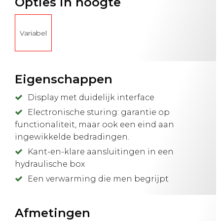
Opties in hoogte
Variabel
Eigenschappen
Display met duidelijk interface
Electronische sturing: garantie op
functionaliteit, maar ook een eind aan
ingewikkelde bedradingen.
Kant-en-klare aansluitingen in een
hydraulische box
Een verwarming die men begrijpt
Afmetingen