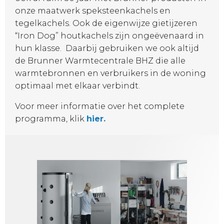
onze maatwerk speksteenkachels en
tegelkachels. Ook de eigenwijze gietijzeren
“Iron Dog” houtkachels zijn ongeëvenaard in
hun klasse. Daarbij gebruiken we ook altijd
de Brunner Warmtecentrale BHZ die alle
warmtebronnen en verbruikers in de woning
optimaal met elkaar verbindt.
Voor meer informatie over het complete
programma, klik
hier.