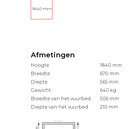
1840 mm
Afmetingen
Hoogte
1840 mm
Breedte
670 mm
Diepte
565 mm
Gewicht
640 kg
Breedte van het vuurbed
506 mm
Diepte van het vuurbed
210 mm