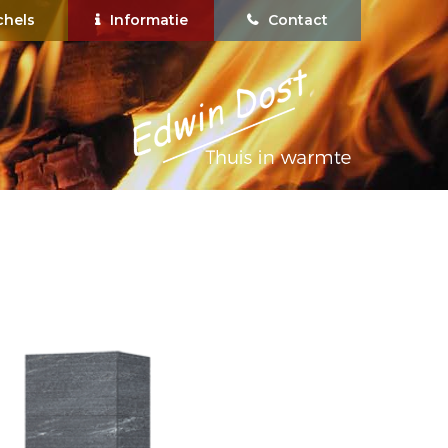
chels
Informatie
Contact