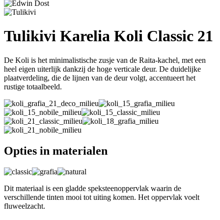
Tulikivi Karelia Koli Classic 21
De Koli is het minimalistische zusje van de Raita-kachel, met een
heel eigen uiterlijk dankzij de hoge verticale deur. De duidelijke
plaatverdeling, die de lijnen van de deur volgt, accentueert het
rustige totaalbeeld.
Opties in materialen
Dit materiaal is een gladde speksteenoppervlak waarin de
verschillende tinten mooi tot uiting komen. Het oppervlak voelt
fluweelzacht.