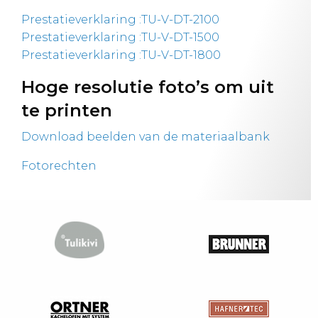
Prestatieverklaring :TU-V-DT-2100
Prestatieverklaring :TU-V-DT-1500
Prestatieverklaring :TU-V-DT-1800
Hoge resolutie foto’s om uit
te printen
Download beelden van de materiaalbank
Fotorechten