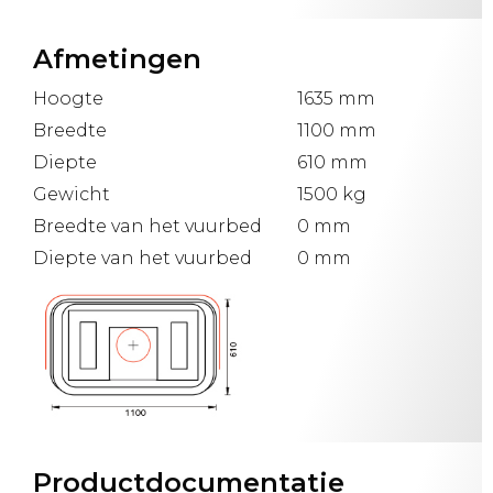
Afmetingen
Hoogte
1635 mm
Breedte
1100 mm
Diepte
610 mm
Gewicht
1500 kg
Breedte van het vuurbed
0 mm
Diepte van het vuurbed
0 mm
Productdocumentatie