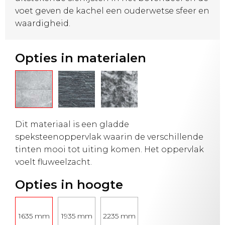
voet geven de kachel een ouderwetse sfeer en
waardigheid.
Opties in materialen
Dit materiaal is een gladde
speksteenoppervlak waarin de verschillende
tinten mooi tot uiting komen. Het oppervlak
voelt fluweelzacht.
Opties in hoogte
1635 mm
1935 mm
2235 mm