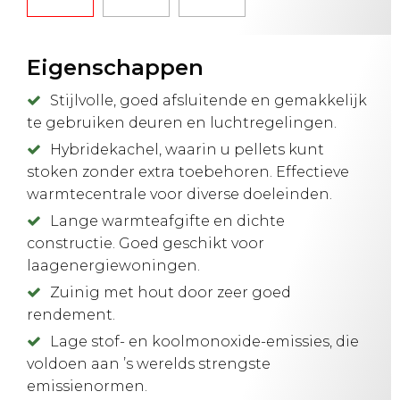
Eigenschappen
Stijlvolle, goed afsluitende en gemakkelijk
te gebruiken deuren en luchtregelingen.
Hybridekachel, waarin u pellets kunt
stoken zonder extra toebehoren. Effectieve
warmtecentrale voor diverse doeleinden.
Lange warmteafgifte en dichte
constructie. Goed geschikt voor
laagenergiewoningen.
Zuinig met hout door zeer goed
rendement.
Lage stof- en koolmonoxide-emissies, die
voldoen aan ’s werelds strengste
emissienormen.