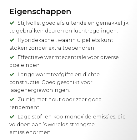
Eigenschappen
Stijlvolle, goed afsluitende en gemakkelijk
te gebruiken deuren en luchtregelingen.
Hybridekachel, waarin u pellets kunt
stoken zonder extra toebehoren.
Effectieve warmtecentrale voor diverse
doeleinden.
Lange warmteafgifte en dichte
constructie. Goed geschikt voor
laagenergiewoningen.
Zuinig met hout door zeer goed
rendement.
Lage stof- en koolmonoxide-emissies, die
voldoen aan ’s werelds strengste
emissienormen.