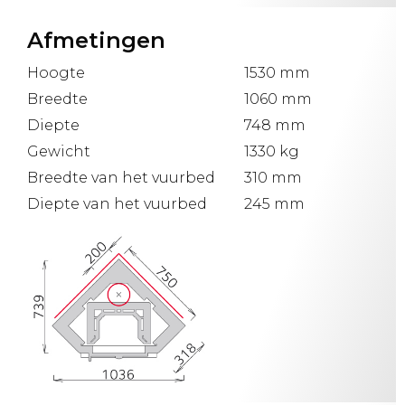
Afmetingen
Hoogte
1530 mm
Breedte
1060 mm
Diepte
748 mm
Gewicht
1330 kg
Breedte van het vuurbed
310 mm
Diepte van het vuurbed
245 mm