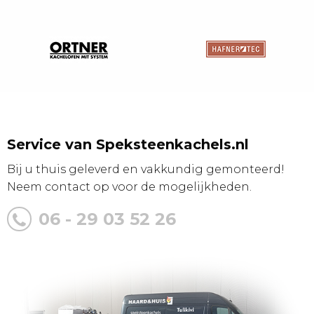
Service van Speksteenkachels.nl
Bij u thuis geleverd en vakkundig gemonteerd!
Neem contact op voor de mogelijkheden.
06 - 29 03 52 26