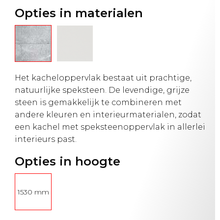
Opties in materialen
Het kacheloppervlak bestaat uit prachtige,
natuurlijke speksteen. De levendige, grijze
steen is gemakkelijk te combineren met
andere kleuren en interieurmaterialen, zodat
een kachel met speksteenoppervlak in allerlei
interieurs past.
Opties in hoogte
1530 mm