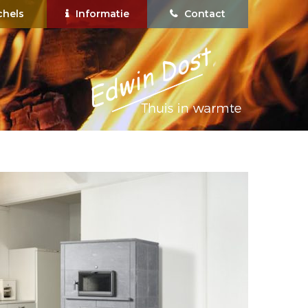
chels
Informatie
Contact