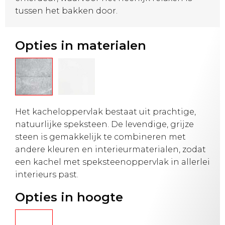
tussen het bakken door.
Opties in materialen
Het kacheloppervlak bestaat uit prachtige,
natuurlijke speksteen. De levendige, grijze
steen is gemakkelijk te combineren met
andere kleuren en interieurmaterialen, zodat
een kachel met speksteenoppervlak in allerlei
interieurs past.
Opties in hoogte