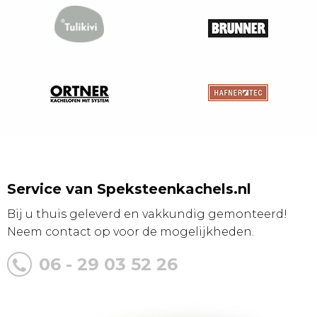
Service van Speksteenkachels.nl
Bij u thuis geleverd en vakkundig gemonteerd!
Neem contact op voor de mogelijkheden.
06 - 29 03 52 26