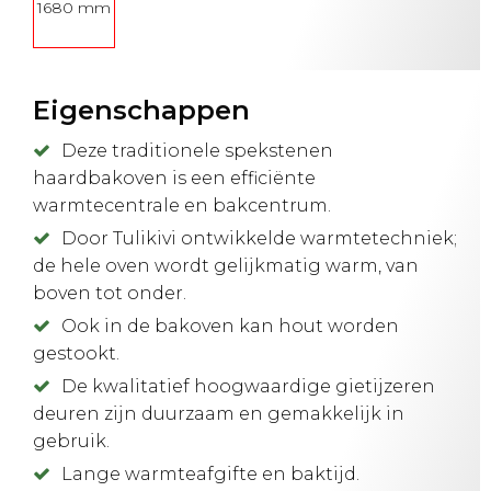
1680 mm
Eigenschappen
Deze traditionele spekstenen
haardbakoven is een efficiënte
warmtecentrale en bakcentrum.
Door Tulikivi ontwikkelde warmtetechniek;
de hele oven wordt gelijkmatig warm, van
boven tot onder.
Ook in de bakoven kan hout worden
gestookt.
De kwalitatief hoogwaardige gietijzeren
deuren zijn duurzaam en gemakkelijk in
gebruik.
Lange warmteafgifte en baktijd.