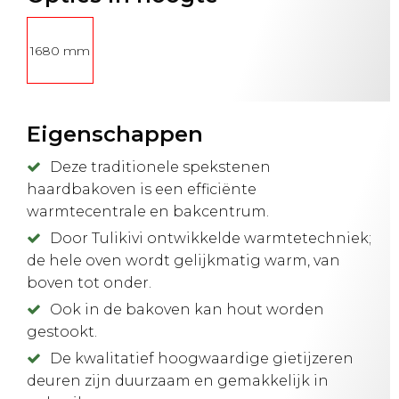
1680 mm
Eigenschappen
Deze traditionele spekstenen
haardbakoven is een efficiënte
warmtecentrale en bakcentrum.
Door Tulikivi ontwikkelde warmtetechniek;
de hele oven wordt gelijkmatig warm, van
boven tot onder.
Ook in de bakoven kan hout worden
gestookt.
De kwalitatief hoogwaardige gietijzeren
deuren zijn duurzaam en gemakkelijk in