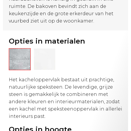
ruimte. De bakoven bevindt zich aan de
keukenzijde en de grote erkerdeur van het
vuurbed ziet uit op de woonkamer.
Opties in materialen
Het kacheloppervlak bestaat uit prachtige,
natuurlijke speksteen. De levendige, grijze
steen is gemakkelijk te combineren met
andere kleuren en interieurmaterialen, zodat
een kachel met speksteenoppervlak in allerlei
interieurs past.
Opties in hoogte