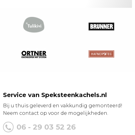
Service van Speksteenkachels.nl
Bij u thuis geleverd en vakkundig gemonteerd!
Neem contact op voor de mogelijkheden.
06 - 29 03 52 26