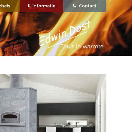
chels
Informatie
Contact