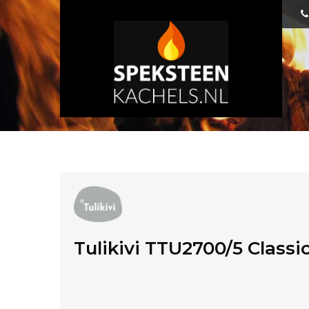
Tulikivi TTU2700/5 Classic