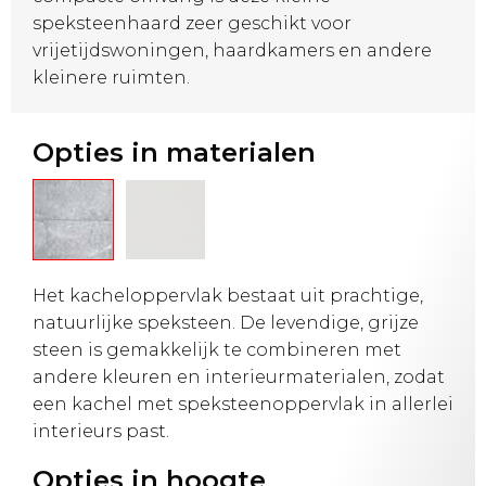
speksteenhaard zeer geschikt voor
vrijetijdswoningen, haardkamers en andere
kleinere ruimten.
Opties in materialen
Het kacheloppervlak bestaat uit prachtige,
natuurlijke speksteen. De levendige, grijze
steen is gemakkelijk te combineren met
andere kleuren en interieurmaterialen, zodat
een kachel met speksteenoppervlak in allerlei
interieurs past.
Opties in hoogte