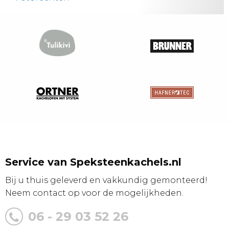
Service van Speksteenkachels.nl
Bij u thuis geleverd en vakkundig gemonteerd!
Neem contact op voor de mogelijkheden.
06 - 29 03 52 26