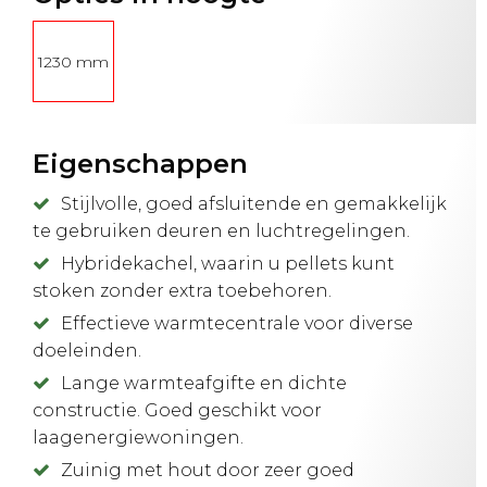
1230 mm
Eigenschappen
Stijlvolle, goed afsluitende en gemakkelijk
te gebruiken deuren en luchtregelingen.
Hybridekachel, waarin u pellets kunt
stoken zonder extra toebehoren.
Effectieve warmtecentrale voor diverse
doeleinden.
Lange warmteafgifte en dichte
constructie. Goed geschikt voor
laagenergiewoningen.
Zuinig met hout door zeer goed