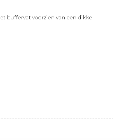
et buffervat voorzien van een dikke