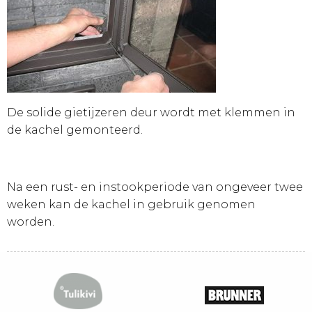
De solide gietijzeren deur wordt met klemmen in
de kachel gemonteerd.
Na een rust- en instookperiode van ongeveer twee
weken kan de kachel in gebruik genomen
worden.