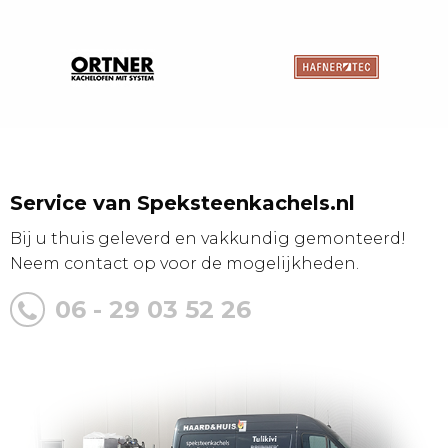
Service van Speksteenkachels.nl
Bij u thuis geleverd en vakkundig gemonteerd!
Neem contact op voor de mogelijkheden.
06 - 29 03 52 26