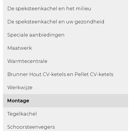
De speksteenkachel en het milieu
De speksteenkachel en uw gezondheid
Speciale aanbiedingen
Maatwerk
Warmtecentrale
Brunner Hout CV-ketels en Pellet CV-ketels
Werkwijze
Montage
Tegelkachel
Schoorsteenvegers