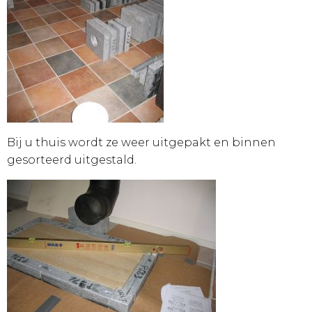
Bij u thuis wordt ze weer uitgepakt en binnen
gesorteerd uitgestald.