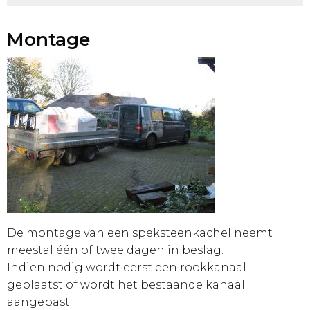
Montage
De montage van een speksteenkachel neemt
meestal één of twee dagen in beslag.
Indien nodig wordt eerst een rookkanaal
geplaatst of wordt het bestaande kanaal
aangepast.