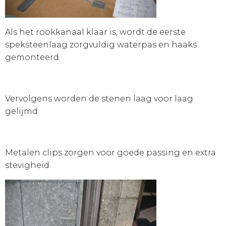
Als het rookkanaal klaar is, wordt de eerste
speksteenlaag zorgvuldig waterpas en haaks
gemonteerd.
Vervolgens worden de stenen laag voor laag
gelijmd.
Metalen clips zorgen voor goede passing en extra
stevigheid.