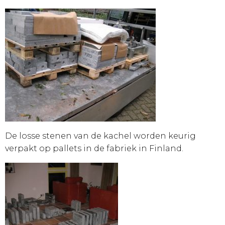
De losse stenen van de kachel worden keurig
verpakt op pallets in de fabriek in Finland.