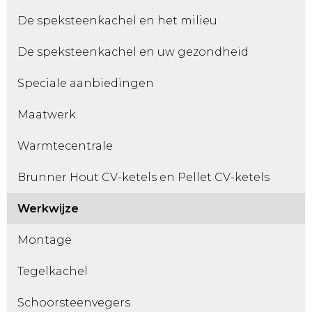
De speksteenkachel en het milieu
De speksteenkachel en uw gezondheid
Speciale aanbiedingen
Maatwerk
Warmtecentrale
Brunner Hout CV-ketels en Pellet CV-ketels
Werkwijze
Montage
Tegelkachel
Schoorsteenvegers