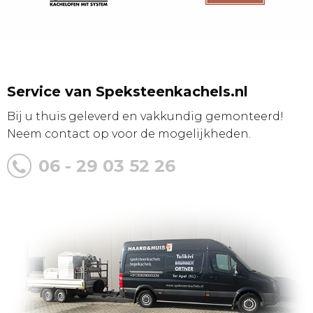
Service van Speksteenkachels.nl
Bij u thuis geleverd en vakkundig gemonteerd!
Neem contact op voor de mogelijkheden.
06 - 29 03 52 26