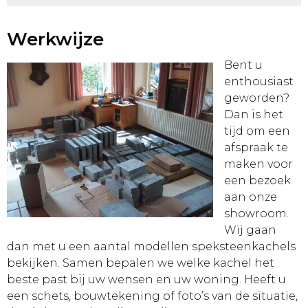
Werkwijze
Bent u
enthousiast
geworden?
Dan is het
tijd om een
afspraak te
maken voor
een bezoek
aan onze
showroom.
Wij gaan
dan met u een aantal modellen speksteenkachels
bekijken. Samen bepalen we welke kachel het
beste past bij uw wensen en uw woning. Heeft u
een schets, bouwtekening of foto’s van de situatie,