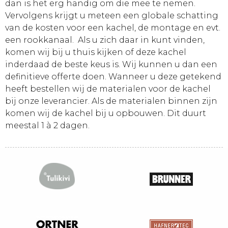
dan is het erg handig om die mee te nemen.
Vervolgens krijgt u meteen een globale schatting
van de kosten voor een kachel, de montage en evt.
een rookkanaal. Als u zich daar in kunt vinden,
komen wij bij u thuis kijken of deze kachel
inderdaad de beste keus is. Wij kunnen u dan een
definitieve offerte doen. Wanneer u deze getekend
heeft bestellen wij de materialen voor de kachel
bij onze leverancier. Als de materialen binnen zijn
komen wij de kachel bij u opbouwen. Dit duurt
meestal 1 à 2 dagen.